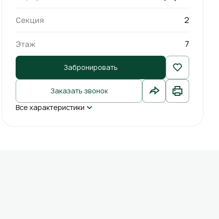
2
Секция
7
Этаж
Забронировать
Заказать звонок
Все характеристики