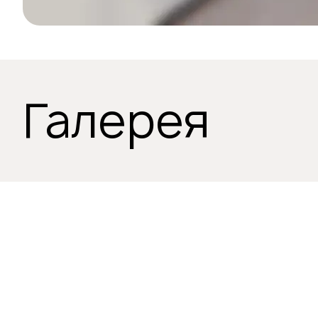
Галерея