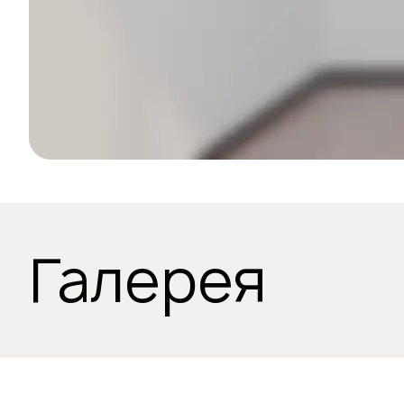
Галерея