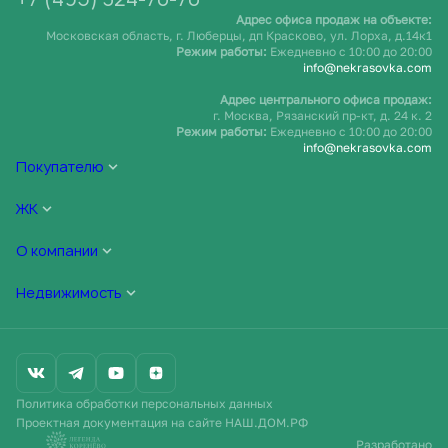
Адрес офиса продаж на объекте:
Московская область, г. Люберцы, дп Красково, ул. Лорха, д.14к1
Режим работы:
Ежедневно c 10:00 до 20:00
info@nekrasovka.com
Адрес центрального офиса продаж:
г. Москва, Рязанский пр-кт, д. 24 к. 2
Режим работы:
Ежедневно c 10:00 до 20:00
info@nekrasovka.com
Покупателю
ЖК
О компании
Недвижимость
Политика обработки персональных данных
Проектная документация на сайте НАШ.ДОМ.РФ
Забронировать
Разработано