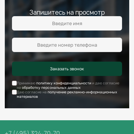
Запишитесь на просмотр
Заказать звонок
Принимаю
политику конфиденциальности
и даю согласие
на
обработку персональных данных
Даю согласие на
получение рекламно-информационных
материалов
+7 (495) 324-70-70