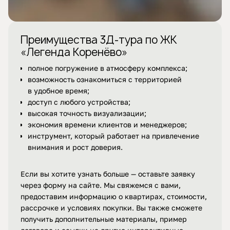
Преимущества 3Д-тура по ЖК
«Легенда Коренёво»
полное погружение в атмосферу комплекса;
возможность ознакомиться с территорией
в удобное время;
доступ с любого устройства;
высокая точность визуализации;
экономия времени клиентов и менеджеров;
инструмент, который работает на привлечение
внимания и рост доверия.
Если вы хотите узнать больше — оставьте заявку
через форму на сайте. Мы свяжемся с вами,
предоставим информацию о квартирах, стоимости,
рассрочке и условиях покупки. Вы также сможете
получить дополнительные материалы, пример