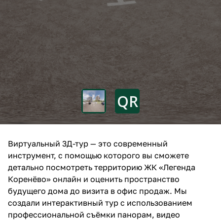
Виртуальный 3Д-тур — это современный
инструмент, с помощью которого вы сможете
детально посмотреть территорию ЖК «Легенда
Коренёво» онлайн и оценить пространство
будущего дома до визита в офис продаж. Мы
создали интерактивный тур с использованием
профессиональной съёмки панорам, видео