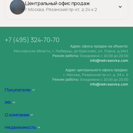
Центральный офис продаж
г Москва, Рязанский пр-кт, д 24 к 2
+7 (495) 324-70-70
Адрес офиса продаж на объекте:
Московская область, г. Люберцы, дп Красково, ул. Лорха, д.14к1
Режим работы:
Ежедневно c 10:00 до 20:00
info@nekrasovka.com
Адрес центрального офиса продаж:
г. Москва, Рязанский пр-кт, д. 24 к. 2
Режим работы:
Ежедневно c 10:00 до 20:00
info@nekrasovka.com
Покупателю
ЖК
О компании
Недвижимость