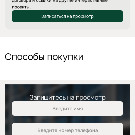
договора и ссылки на другие интерактивные
проекты.
Записаться на просмотр
Способы покупки
Запишитесь на просмотр