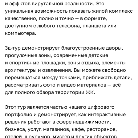
и эффктов вирутальной реальности. Это
уникальная возможность показать жилой комплекс
качественно, полно и точно — в формате,
доступном с любого телефона, планшета или
компьютера.
3д-тур демонстрирует благоустроенные дворы,
прогулочные зоны, современные детские
и спортивные площадки, зоны отдыха, элементы
архитектуры и озеленения. Вы можете свободно
перемещаться между точками, приближать детали,
рассматривать фото и видео материалов — всё
для полного обзора территории ЖК.
Этот тур является частью нашего цифрового
портфолио и демонстрирует, как интерактивные
решения работают в сфере недвижимости,
бизнеса, услуг, магазинов, кафе, ресторанов,
отелей, шоурумов, музеев и других объектов