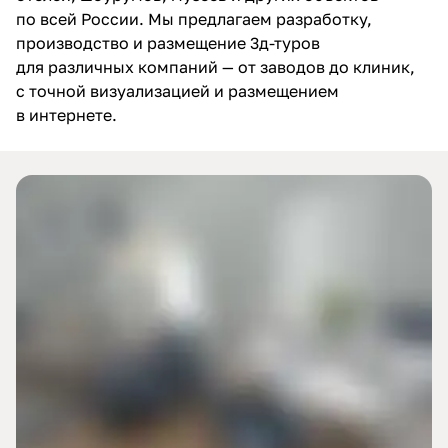
по всей России. Мы предлагаем разработку,
производство и размещение 3д-туров
для различных компаний — от заводов до клиник,
с точной визуализацией и размещением
в интернете.