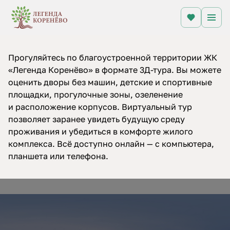
Прогуляйтесь по благоустроенной территории ЖК
«Легенда Коренёво» в формате 3Д-тура. Вы можете
оценить дворы без машин, детские и спортивные
площадки, прогулочные зоны, озеленение
и расположение корпусов. Виртуальный тур
позволяет заранее увидеть будущую среду
проживания и убедиться в комфорте жилого
комплекса. Всё доступно онлайн — с компьютера,
планшета или телефона.