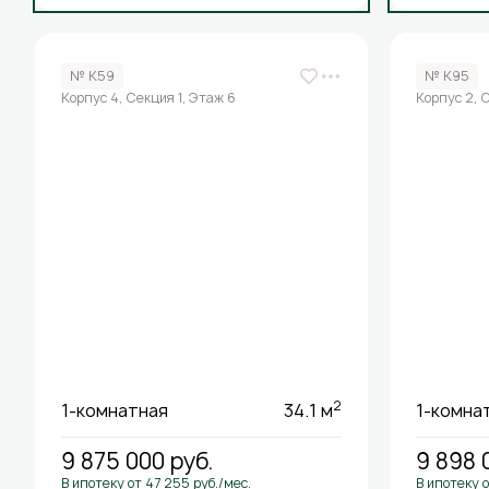
№ К59
№ К95
Корпус 4, Секция 1, Этаж 6
Корпус 2, 
2
1-комнатная
34.1 м
1-комна
9 875 000
руб.
9 898
В ипотеку от 47 255 руб./мес.
В ипотеку о