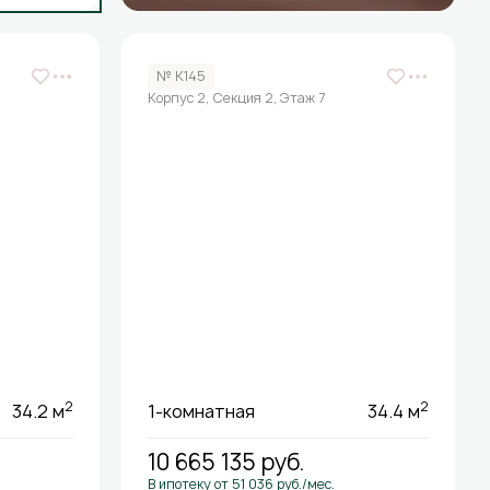
№ К145
Корпус 2, Секция 2, Этаж 7
2
2
34.2 м
1-комнатная
34.4 м
10 665 135
руб.
В ипотеку от 51 036 руб./мес.