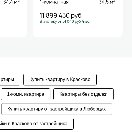
2
2
34.4 м
1-комнатная
34.5 м
11 899 450
руб.
В ипотеку от 51 040 руб./мес.
2
С лоджией
Гардеробная
+2
артиры
Купить квартиру в Красково
1-комн. квартира
Квартиры без отделки
Купить квартиру от застройщика в Люберцах
ки в Красково от застройщика