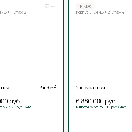
№ К130
екция 1, Этаж 2
Корпус 5, Секция 2, Этаж 4
2
тная
34.3 м
1-комнатная
000
руб.
6 880 000
руб.
т 29 424 руб./мес.
В ипотеку от 29 510 руб./мес.
й
+1
С лоджией
+1