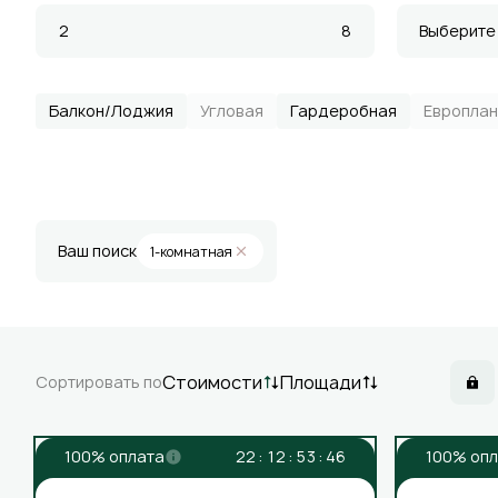
Выберите
Балкон/Лоджия
Угловая
Гардеробная
Европлан
Ваш поиск
1-комнатная
Стоимости
Площади
Сортировать по
100% оплата
2
2
:
1
2
:
5
3
:
4
6
100% оп