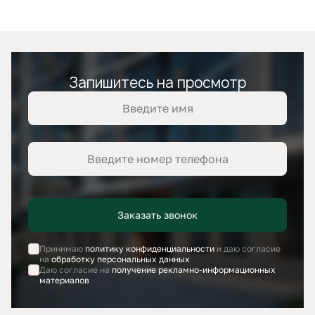
Запишитесь на просмотр
Заказать звонок
Принимаю
политику конфиденциальности
и даю согласие
на
обработку персональных данных
Даю согласие на
получение рекламно-информационных
материалов