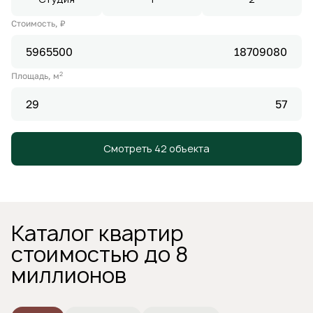
Стоимость, ₽
2
Площадь, м
Смотреть 42 объекта
Каталог квартир
стоимостью до 8
миллионов