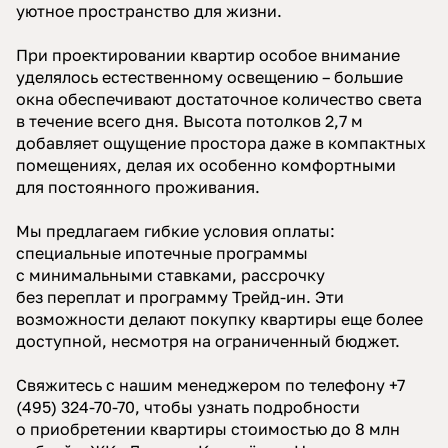
уютное пространство для жизни.
При проектировании квартир особое внимание
уделялось естественному освещению – большие
окна обеспечивают достаточное количество света
в течение всего дня. Высота потолков 2,7 м
добавляет ощущение простора даже в компактных
помещениях, делая их особенно комфортными
для постоянного проживания.
Мы предлагаем гибкие условия оплаты:
специальные ипотечные программы
с минимальными ставками, рассрочку
без переплат и программу Трейд-ин. Эти
возможности делают покупку квартиры еще более
доступной, несмотря на ограниченный бюджет.
Свяжитесь с нашим менеджером по телефону +7
(495) 324-70-70, чтобы узнать подробности
о приобретении квартиры стоимостью до 8 млн