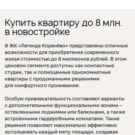
Купить квартиру до 8 млн.
в новостройке
В ЖК «Легенда Коренёво» представлены отличные
возможности для приобретения современного
жилья стоимостью до 8 миллионов рублей. В этом
ценовом сегменте доступны как компактные
студии, так и полноценные однокомнатные
квартиры с продуманными решениями
для комфортного проживания.
Особую привлекательность составляют варианты
с дополнительными функциональными зонами –
остекленными лоджиями или балконами, а также
встроенными гардеробными комнатами. Такие
решения позволяют максимально эффективно
использовать каждый метр площади, создавая