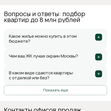
Вопросы и ответы: подбор
квартир до 8 млн рублей
Какое жилье можно купить в этом
бюджете?
Чем ваш ЖК лучше окраин Москвы?
В каком виде сдаются квартиры:
с отделкой или без?
Показать еще
Контакты офисов продаж