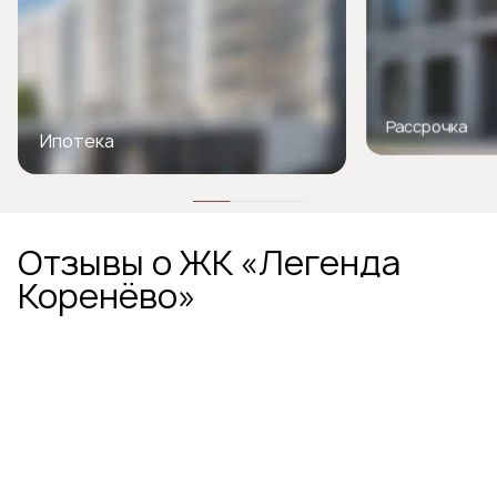
Рассрочка
Ипотека
Отзывы о ЖК «Легенда
Коренёво»