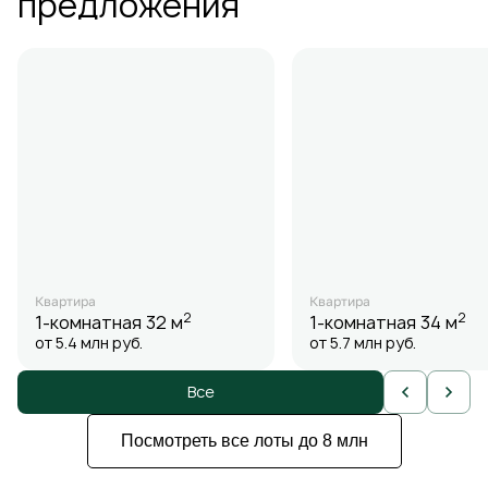
предложения
Квартира
Квартира
2
2
1-комнатная
32 м
1-комнатная
34 м
от 5.4 млн
руб.
от 5.7 млн
руб.
Все
Посмотреть все лоты до 8 млн