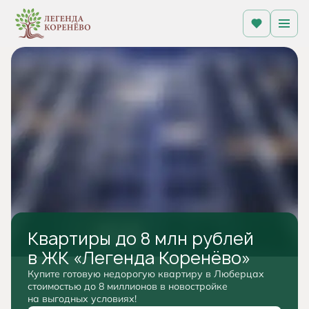
Квартиры до 8 млн рублей
в ЖК «Легенда Коренёво»
Купите готовую недорогую квартиру в Люберцах
стоимостью до 8 миллионов в новостройке
на выгодных условиях!