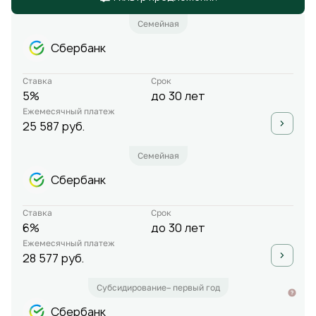
Семейная
Сбербанк
Ставка
Срок
5%
до 30 лет
Ежемесячный платеж
25 587 руб.
Семейная
Сбербанк
Ставка
Срок
6%
до 30 лет
Ежемесячный платеж
28 577 руб.
Субсидирование– первый год
Сбербанк