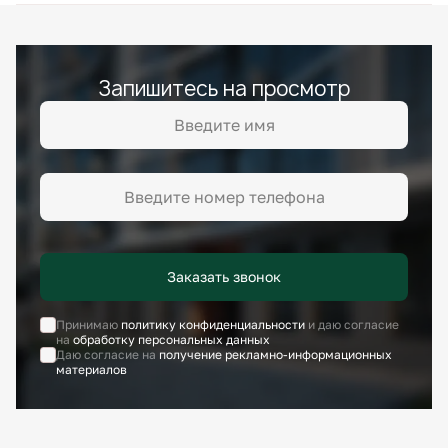
Запишитесь на просмотр
Заказать звонок
Принимаю
политику конфиденциальности
и даю согласие
на
обработку персональных данных
Даю согласие на
получение рекламно-информационных
материалов