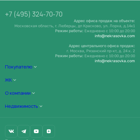
+7 (495) 324-70-70
Адрес офиса продаж на объекте:
Московская область, г. Люберцы, дп Красково, ул. Лорха, д.14к1
Режим работы:
Ежедневно c 10:00 до 20:00
info@nekrasovka.com
Адрес центрального офиса продаж:
г. Москва, Рязанский пр-кт, д. 24 к. 2
Режим работы:
Ежедневно c 10:00 до 20:00
info@nekrasovka.com
Покупателю
ЖК
О компании
Недвижимость