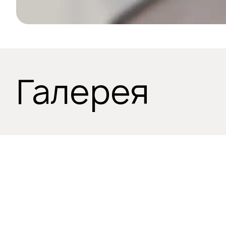
Галерея