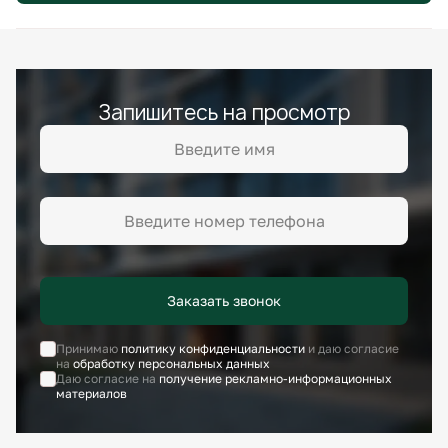
Запишитесь на просмотр
Заказать звонок
Принимаю
политику конфиденциальности
и даю согласие
на
обработку персональных данных
Даю согласие на
получение рекламно-информационных
материалов