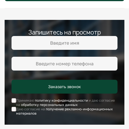
Запишитесь на просмотр
Заказать звонок
Принимаю
политику конфиденциальности
и даю согласие
на
обработку персональных данных
Даю согласие на
получение рекламно-информационных
материалов