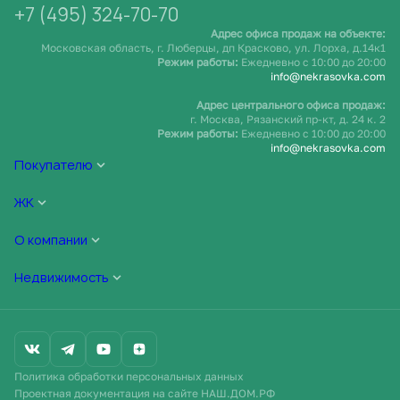
+7 (495) 324-70-70
Адрес офиса продаж на объекте:
Московская область, г. Люберцы, дп Красково, ул. Лорха, д.14к1
Режим работы:
Ежедневно c 10:00 до 20:00
info@nekrasovka.com
Адрес центрального офиса продаж:
г. Москва, Рязанский пр-кт, д. 24 к. 2
Режим работы:
Ежедневно c 10:00 до 20:00
info@nekrasovka.com
Покупателю
ЖК
О компании
Недвижимость
Политика обработки персональных данных
Проектная документация на сайте НАШ.ДОМ.РФ