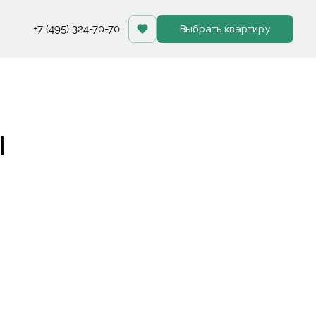
Выбрать квартиру
+7 (495) 324-70-70
ы