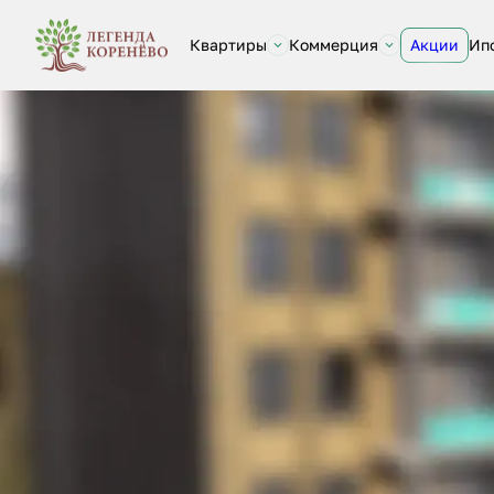
Квартиры
Коммерция
Акции
Ип