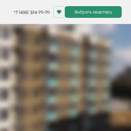
Выбрать квартиру
+7 (495) 324-70-70