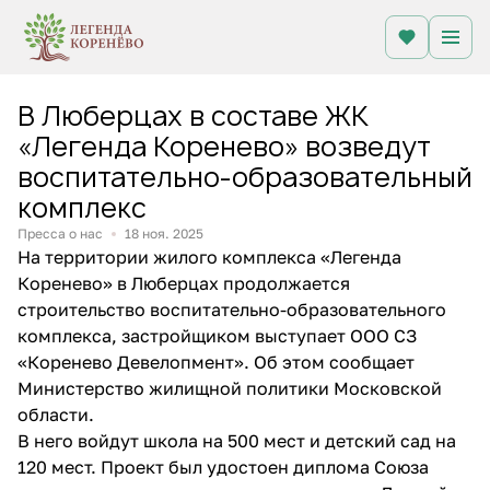
В Люберцах в составе ЖК
«Легенда Коренево» возведут
воспитательно-образовательный
комплекс
Пресса о нас
18 ноя. 2025
На территории жилого комплекса «Легенда
Коренево» в Люберцах продолжается
строительство воспитательно-образовательного
комплекса, застройщиком выступает ООО СЗ
«Коренево Девелопмент». Об этом сообщает
Министерство жилищной политики Московской
области.
В него войдут школа на 500 мест и детский сад на
120 мест. Проект был удостоен диплома Союза