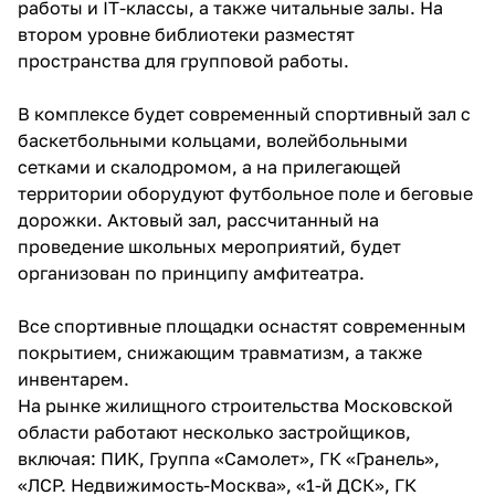
работы и IT-классы, а также читальные залы. На
втором уровне библиотеки разместят
пространства для групповой работы.
В комплексе будет современный спортивный зал с
баскетбольными кольцами, волейбольными
сетками и скалодромом, а на прилегающей
территории оборудуют футбольное поле и беговые
дорожки. Актовый зал, рассчитанный на
проведение школьных мероприятий, будет
организован по принципу амфитеатра.
Все спортивные площадки оснастят современным
покрытием, снижающим травматизм, а также
инвентарем.
На рынке жилищного строительства Московской
области работают несколько застройщиков,
включая: ПИК, Группа «Самолет», ГК «Гранель»,
«ЛСР. Недвижимость-Москва», «1-й ДСК», ГК