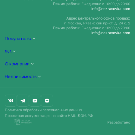
Режим работы:
Ежедневно c 10:00 до 20:00
info@nekrasovka.com
Адрес центрального офиса продаж:
г. Москва, Рязанский пр-кт, д. 24 к. 2
Режим работы:
Ежедневно c 10:00 до 20:00
info@nekrasovka.com
Покупателю
ЖК
О компании
Недвижимость
Политика обработки персональных данных
Проектная документация на сайте НАШ.ДОМ.РФ
Разработано