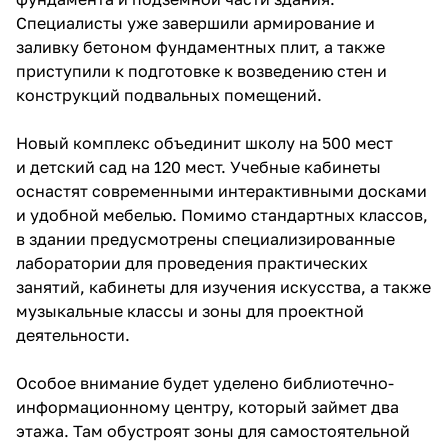
Специалисты уже завершили армирование и
заливку бетоном фундаментных плит, а также
приступили к подготовке к возведению стен и
конструкций подвальных помещений.
Новый комплекс объединит школу на 500 мест
и детский сад на 120 мест. Учебные кабинеты
оснастят современными интерактивными досками
и удобной мебелью. Помимо стандартных классов,
в здании предусмотрены специализированные
лаборатории для проведения практических
занятий, кабинеты для изучения искусства, а также
музыкальные классы и зоны для проектной
деятельности.
Особое внимание будет уделено библиотечно-
информационному центру, который займет два
этажа. Там обустроят зоны для самостоятельной