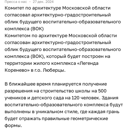
Пресса о нас
27 дек. 2024
Комитет по архитектуре Московской области
согласовал архитектурно-градостроительный
облик будущего воспитательно-образовательного
комплекса (ВОК)
Комитетом по архитектуре Московской области
согласован архитектурно-градостроительный
облик будущего воспитательно-образовательного
комплекса (ВОК), который будет построен на
территории жилого комплекса «Легенда
Коренево» в г.о. Люберцы.
В ближайшее время планируется получение
разрешения на строительство школы на 500
учеников и детского сада на 120 человек. Здания
воспитательно-образовательного комплекса будут
выполнены в уникальном стиле, где каждая грань
будет отражать правильные геометрические
формы.