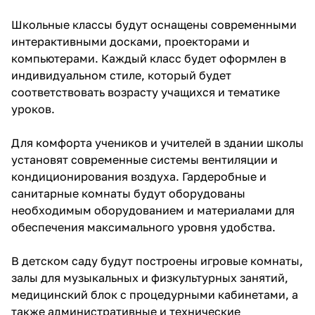
Школьные классы будут оснащены современными
интерактивными досками, проекторами и
компьютерами. Каждый класс будет оформлен в
индивидуальном стиле, который будет
соответствовать возрасту учащихся и тематике
уроков.
Для комфорта учеников и учителей в здании школы
установят современные системы вентиляции и
кондиционирования воздуха. Гардеробные и
санитарные комнаты будут оборудованы
необходимым оборудованием и материалами для
обеспечения максимального уровня удобства.
В детском саду будут построены игровые комнаты,
залы для музыкальных и физкультурных занятий,
медицинский блок с процедурными кабинетами, а
также административные и технические