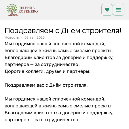
Поздравляем с Днём строителя!
Новость
08 авг. 2025
Мы гордимся нашей сплоченной командой,
воплощающей в жизнь самые смелые проекты.
Благодарим клиентов за доверие и поддержку,
партнёров — за сотрудничество.
Дорогие коллеги, друзья и партнёры!
Поздравляем вас с Днём строителя!
Мы гордимся нашей сплоченной командой,
воплощающей в жизнь самые смелые проекты.
Благодарим клиентов за доверие и поддержку,
партнёров — за сотрудничество.