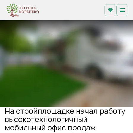
На стройплощадке начал работу
высокотехнологичный
мобильный офис продаж