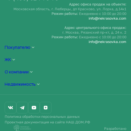
Адрес офиса продаж на объекте:
Московская область, г. Люберцы, дп Красково, ул. Лорха, д.14к1
Режим работы:
Ежедневно c 10:00 до 20:00
info@nekrasovka.com
Адрес центрального офиса продаж:
г. Москва, Рязанский пр-кт, д. 24 к. 2
Режим работы:
Ежедневно c 10:00 до 20:00
info@nekrasovka.com
Покупателю
ЖК
О компании
Недвижимость
Политика обработки персональных данных
Проектная документация на сайте НАШ.ДОМ.РФ
Разработано