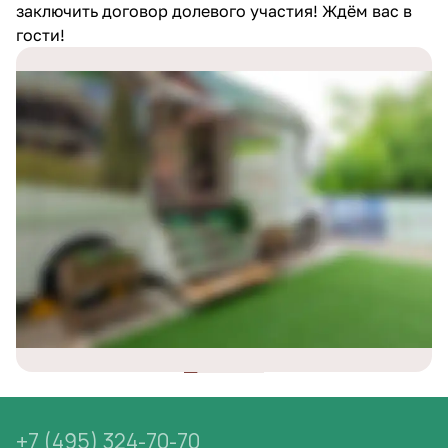
заключить договор долевого участия! Ждём вас в
гости!
+7 (495) 324-70-70