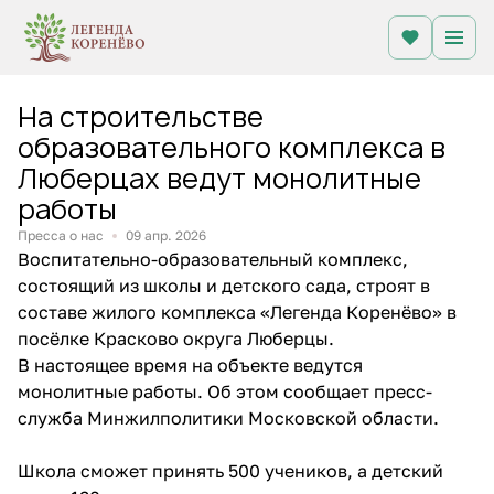
На строительстве
образовательного комплекса в
Люберцах ведут монолитные
работы
Пресса о нас
09 апр. 2026
Воспитательно-образовательный комплекс,
состоящий из школы и детского сада, строят в
составе жилого комплекса «Легенда Коренёво» в
посёлке Красково округа Люберцы.
В настоящее время на объекте ведутся
монолитные работы. Об этом сообщает пресс-
служба Минжилполитики Московской области.
Школа сможет принять 500 учеников, а детский