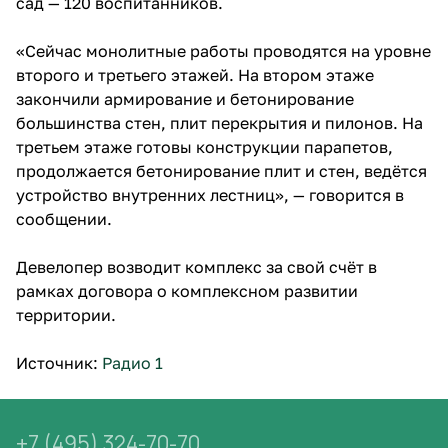
сад — 120 воспитанников.
«Сейчас монолитные работы проводятся на уровне
второго и третьего этажей. На втором этаже
закончили армирование и бетонирование
большинства стен, плит перекрытия и пилонов. На
третьем этаже готовы конструкции парапетов,
продолжается бетонирование плит и стен, ведётся
устройство внутренних лестниц», — говорится в
сообщении.
Девелопер возводит комплекс за свой счёт в
рамках договора о комплексном развитии
территории.
Источник:
Радио 1
+7 (495) 324-70-70