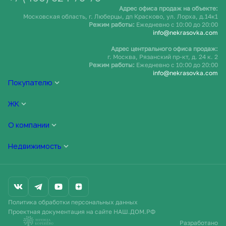
Адрес офиса продаж на объекте:
Московская область, г. Люберцы, дп Красково, ул. Лорха, д.14к1
Режим работы:
Ежедневно c 10:00 до 20:00
info@nekrasovka.com
Адрес центрального офиса продаж:
г. Москва, Рязанский пр-кт, д. 24 к. 2
Режим работы:
Ежедневно c 10:00 до 20:00
info@nekrasovka.com
Покупателю
ЖК
О компании
Недвижимость
Политика обработки персональных данных
Проектная документация на сайте НАШ.ДОМ.РФ
Разработано