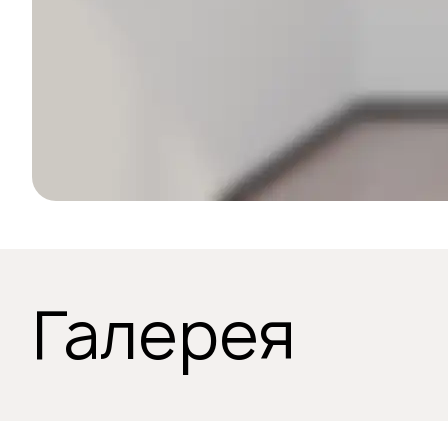
Галерея