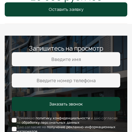
Оставить заявку
Запишитесь на просмотр
Заказать звонок
Принимаю
политику конфиденциальности
и даю согласие
на
обработку персональных данных
Даю согласие на
получение рекламно-информационных
материалов