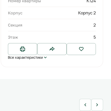
К124
Номер квартиры
Корпус 2
Корпус
2
Секция
5
Этаж
Все характеристики