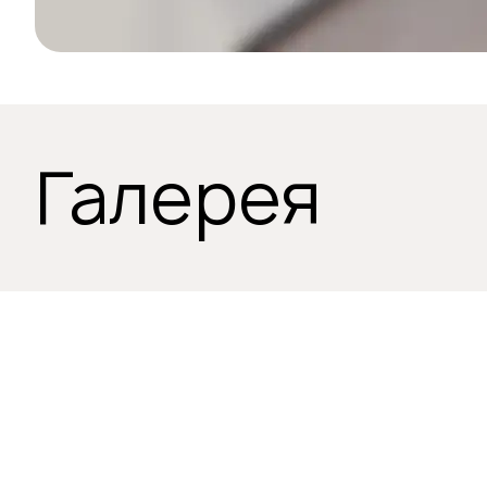
Галерея