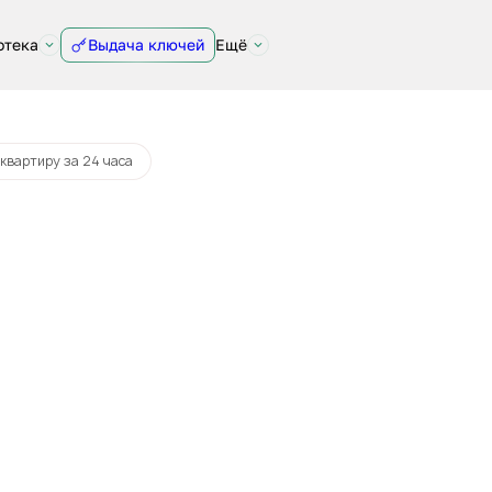
отека
Выдача ключей
Ещё
квартиру за 24 часа