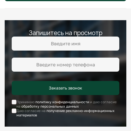
Запишитесь на просмотр
Заказать звонок
Принимаю
политику конфиденциальности
и даю согласие
на
обработку персональных данных
Даю согласие на
получение рекламно-информационных
материалов