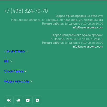
+7 (495) 324-70-70
Адрес офиса продаж на объекте:
Московская область, г. Люберцы, дп Красково, ул. Лорха, д.14к1
Режим работы:
Ежедневно c 10:00 до 20:00
info@nekrasovka.com
Адрес центрального офиса продаж:
г. Москва, Рязанский пр-кт, д. 24 к. 2
Режим работы:
Ежедневно c 10:00 до 20:00
info@nekrasovka.com
Покупателю
ЖК
О компании
Недвижимость