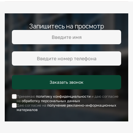
Запишитесь на просмотр
Заказать звонок
Принимаю
политику конфиденциальности
и даю согласие
на
обработку персональных данных
Даю согласие на
получение рекламно-информационных
материалов