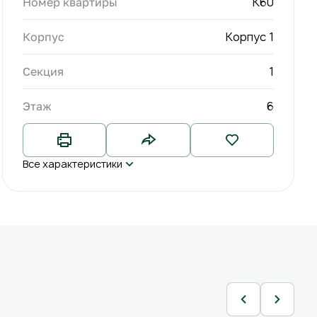
К60
Номер квартиры
Корпус 1
Корпус
1
Секция
6
Этаж
Все характеристики