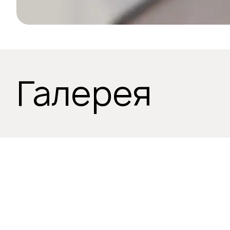
Галерея