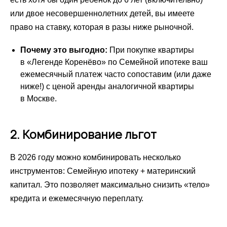
или двое несовершеннолетних детей, вы имеете
право на ставку, которая в разы ниже рыночной.
Почему это выгодно:
При покупке квартиры
в «Легенде Коренёво» по Семейной ипотеке ваш
ежемесячный платеж часто сопоставим (или даже
ниже!) с ценой аренды аналогичной квартиры
в Москве.
2. Комбинирование льгот
В 2026 году можно комбинировать несколько
инструментов: Семейную ипотеку + материнский
капитал. Это позволяет максимально снизить «тело»
кредита и ежемесячную переплату.