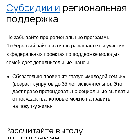
Субсидии и
региональная
поддержка
Не забывайте про региональные программы.
Люберецкий район активно развивается, и участие
в федеральных проектах по поддержке молодых
семей дает дополнительные шансы.
Обязательно проверьте статус «молодой семьи»
(возраст супругов до 35 лет включительно). Это
дает право претендовать на социальные выплаты
от государства, которые можно направить
на покупку жилья.
Рассчитайте выгоду
по программе