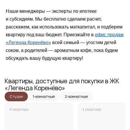
Наши менеджеры — эксперты по ипотеке
и субсидиям. Мы бесплатно сделаем расчет,
расскажем, как использовать маткапитал, и подберем
квартиру под ваш бюджет. Приезжайте в
офис продаж
«Легенда Коренёво»
всей семьей — угостим детей
соком, а родителей — ароматным кофе, пока будем
обсуждать вашу будущую квартиру!
Квартиры, доступные для покупки в ЖК
«Легенда Коренёво»
Студии
1-комнатные
2-комнатные
4 квартиры
1 квартира