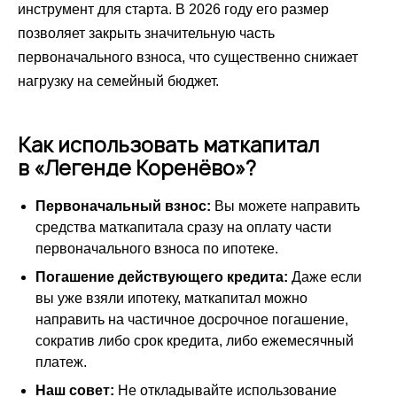
инструмент для старта. В 2026 году его размер
позволяет закрыть значительную часть
первоначального взноса, что существенно снижает
нагрузку на семейный бюджет.
Как использовать маткапитал
в «Легенде Коренёво»?
Первоначальный взнос:
Вы можете направить
средства маткапитала сразу на оплату части
первоначального взноса по ипотеке.
Погашение действующего кредита:
Даже если
вы уже взяли ипотеку, маткапитал можно
направить на частичное досрочное погашение,
сократив либо срок кредита, либо ежемесячный
платеж.
Наш совет:
Не откладывайте использование