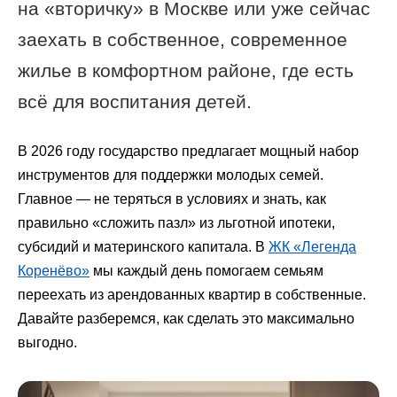
на «вторичку» в Москве или уже сейчас
заехать в собственное, современное
жилье в комфортном районе, где есть
всё для воспитания детей.
В 2026 году государство предлагает мощный набор
инструментов для поддержки молодых семей.
Главное — не теряться в условиях и знать, как
правильно «сложить пазл» из льготной ипотеки,
субсидий и материнского капитала. В
ЖК «Легенда
Коренёво»
мы каждый день помогаем семьям
переехать из арендованных квартир в собственные.
Давайте разберемся, как сделать это максимально
выгодно.