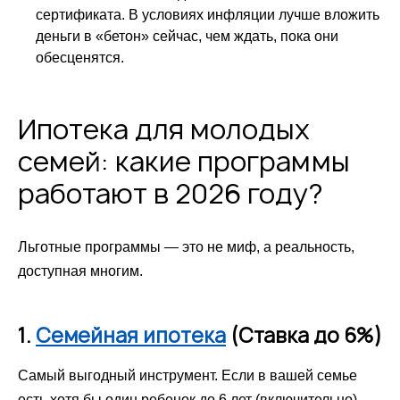
сертификата. В условиях инфляции лучше вложить
деньги в «бетон» сейчас, чем ждать, пока они
обесценятся.
Ипотека для молодых
семей: какие программы
работают в 2026 году?
Льготные программы — это не миф, а реальность,
доступная многим.
1.
Семейная ипотека
(Ставка до 6%)
Самый выгодный инструмент. Если в вашей семье
есть хотя бы один ребенок до 6 лет (включительно)