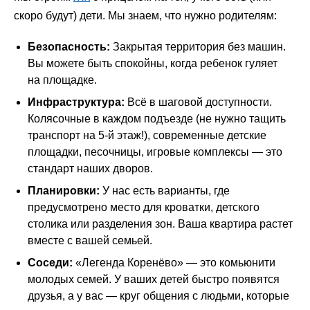
скоро будут) дети. Мы знаем, что нужно родителям:
Безопасность:
Закрытая территория без машин.
Вы можете быть спокойны, когда ребенок гуляет
на площадке.
Инфраструктура:
Всё в шаговой доступности.
Колясочные в каждом подъезде (не нужно тащить
транспорт на 5-й этаж!), современные детские
площадки, песочницы, игровые комплексы — это
стандарт наших дворов.
Планировки:
У нас есть варианты, где
предусмотрено место для кроватки, детского
столика или разделения зон. Ваша квартира растет
вместе с вашей семьей.
Соседи:
«Легенда Коренёво» — это комьюнити
молодых семей. У ваших детей быстро появятся
друзья, а у вас — круг общения с людьми, которые