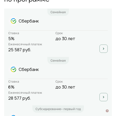
Семейная
Сбербанк
Ставка
Срок
5%
до 30 лет
Ежемесячный платеж
25 587 руб.
Семейная
Сбербанк
Ставка
Срок
6%
до 30 лет
Ежемесячный платеж
28 577 руб.
Субсидирование– первый год