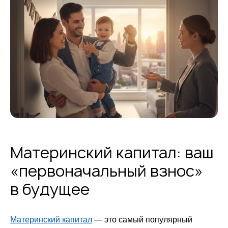
Материнский капитал: ваш
«первоначальный взнос»
в будущее
Материнский капитал
— это самый популярный