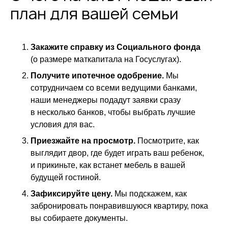
план для вашей семьи
Закажите справку из Социального фонда
(о размере маткапитала на Госуслугах).
Получите ипотечное одобрение.
Мы
сотрудничаем со всеми ведущими банками,
наши менеджеры подадут заявки сразу
в несколько банков, чтобы выбрать лучшие
условия для вас.
Приезжайте на просмотр.
Посмотрите, как
выглядит двор, где будет играть ваш ребенок,
и прикиньте, как встанет мебель в вашей
будущей гостиной.
Зафиксируйте цену.
Мы подскажем, как
забронировать понравившуюся квартиру, пока
вы собираете документы.