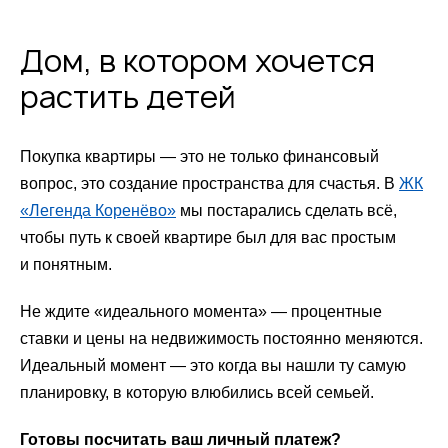
Дом, в котором хочется
растить детей
Покупка квартиры — это не только финансовый
вопрос, это создание пространства для счастья. В
ЖК
«Легенда Коренёво»
мы постарались сделать всё,
чтобы путь к своей квартире был для вас простым
и понятным.
Не ждите «идеального момента» — процентные
ставки и цены на недвижимость постоянно меняются.
Идеальный момент — это когда вы нашли ту самую
планировку, в которую влюбились всей семьей.
Готовы посчитать ваш личный платеж?