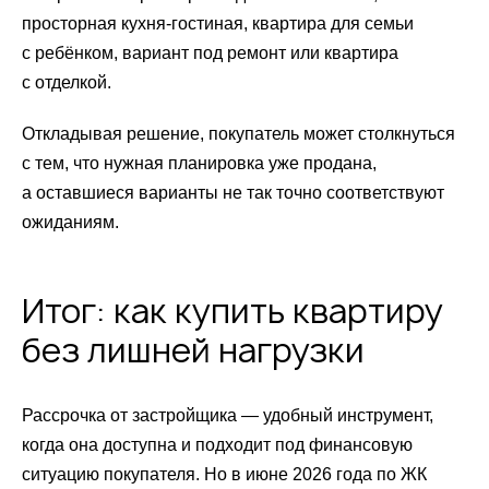
просторная кухня-гостиная, квартира для семьи
с ребёнком, вариант под ремонт или квартира
с отделкой.
Откладывая решение, покупатель может столкнуться
с тем, что нужная планировка уже продана,
а оставшиеся варианты не так точно соответствуют
ожиданиям.
Итог: как купить квартиру
без лишней нагрузки
Рассрочка от застройщика — удобный инструмент,
когда она доступна и подходит под финансовую
ситуацию покупателя. Но в июне 2026 года по ЖК