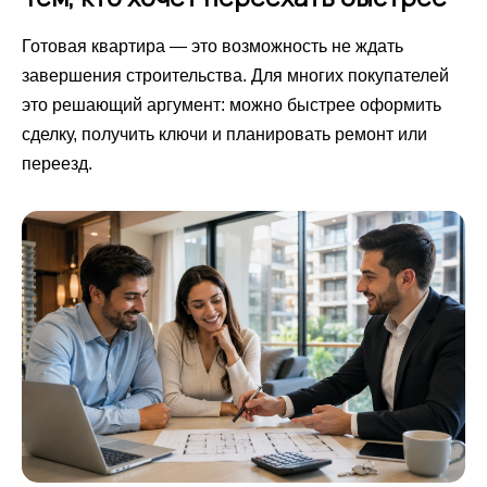
Готовая квартира — это возможность не ждать
завершения строительства. Для многих покупателей
это решающий аргумент: можно быстрее оформить
сделку, получить ключи и планировать ремонт или
переезд.