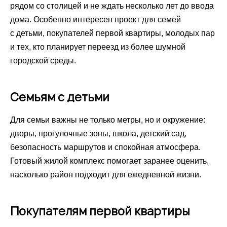
рядом со столицей и не ждать несколько лет до ввода
дома. Особенно интересен проект для семей
с детьми, покупателей первой квартиры, молодых пар
и тех, кто планирует переезд из более шумной
городской среды.
Семьям с детьми
Для семьи важны не только метры, но и окружение:
дворы, прогулочные зоны, школа, детский сад,
безопасность маршрутов и спокойная атмосфера.
Готовый жилой комплекс помогает заранее оценить,
насколько район подходит для ежедневной жизни.
Покупателям первой квартиры