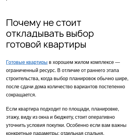
Почему не стоит
откладывать выбор
готовой квартиры
Готовые квартиры
в хорошем жилом комплексе —
ограниченный ресурс. В отличие от раннего этапа
строительства, когда выбор планировок обычно шире,
после сдачи дома количество вариантов постепенно
сокращается.
Если квартира подходит по площади, планировке,
этажу, виду из окна и бюджету, стоит оперативно
уточнить условия покупки. Особенно если вам важны
конкретные параметры: отдельная спальня,