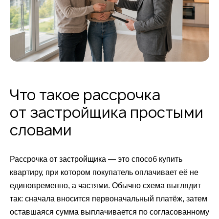
Что такое рассрочка
от застройщика простыми
словами
Рассрочка от застройщика — это способ купить
квартиру, при котором покупатель оплачивает её не
единовременно, а частями. Обычно схема выглядит
так: сначала вносится первоначальный платёж, затем
оставшаяся сумма выплачивается по согласованному