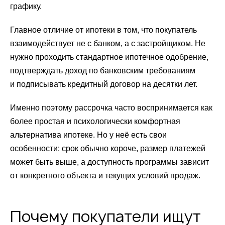
графику.
Главное отличие от ипотеки в том, что покупатель
взаимодействует не с банком, а с застройщиком. Не
нужно проходить стандартное ипотечное одобрение,
подтверждать доход по банковским требованиям
и подписывать кредитный договор на десятки лет.
Именно поэтому рассрочка часто воспринимается как
более простая и психологически комфортная
альтернатива ипотеке. Но у неё есть свои
особенности: срок обычно короче, размер платежей
может быть выше, а доступность программы зависит
от конкретного объекта и текущих условий продаж.
Почему покупатели ищут