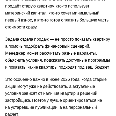
продаёт старую квартиру, кто-то использует
материнский капитал, кто-то хочет минимальный
первый взнос, а кто-то готов оплатить большую часть
стоимости сразу.
Задача отдела продаж — не просто показать квартиру,
а помочь подобрать финансовый сценарий.
Менеджер может рассчитать разные варианты,
объяснить условия, подсказать доступные программы
и показать, какие квартиры подходят под ваш бюджет.
Это особенно важно в июне 2026 года, когда старые
акции могут уже не действовать, а актуальные
условия зависят от наличия квартир и решений
застройщика. Поэтому лучше ориентироваться не
на устаревшие публикации, а на персональный
расчёт.