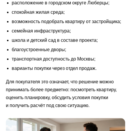
расположение в городском округе Люберцы;
спокойная жилая среда;
возможность подобрать квартиру от застройщика;
семейная инфраструктура;
школа и детский сад в составе проекта;
благоустроенные дворы;
транспортная доступность до Москвы;
варианты покупки через отдел продаж.
Для покупателя это означает, что решение можно
принимать более предметно: посмотреть квартиру,
оценить планировку, обсудить условия покупки
и получить расчёт под свою ситуацию.