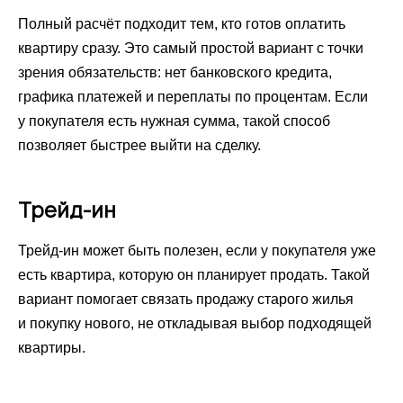
Полный расчёт подходит тем, кто готов оплатить
квартиру сразу. Это самый простой вариант с точки
зрения обязательств: нет банковского кредита,
графика платежей и переплаты по процентам. Если
у покупателя есть нужная сумма, такой способ
позволяет быстрее выйти на сделку.
Трейд-ин
Трейд-ин может быть полезен, если у покупателя уже
есть квартира, которую он планирует продать. Такой
вариант помогает связать продажу старого жилья
и покупку нового, не откладывая выбор подходящей
квартиры.