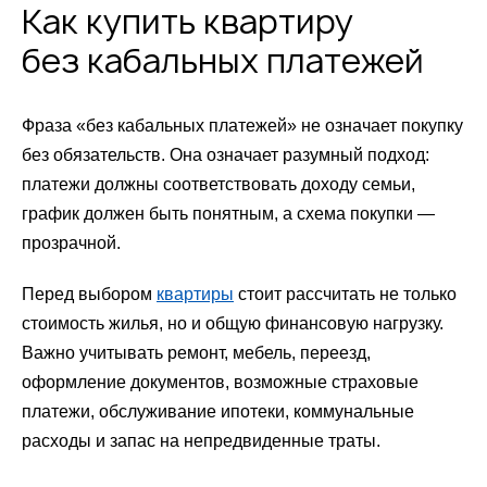
Как купить квартиру
без кабальных платежей
Фраза «без кабальных платежей» не означает покупку
без обязательств. Она означает разумный подход:
платежи должны соответствовать доходу семьи,
график должен быть понятным, а схема покупки —
прозрачной.
Перед выбором
квартиры
стоит рассчитать не только
стоимость жилья, но и общую финансовую нагрузку.
Важно учитывать ремонт, мебель, переезд,
оформление документов, возможные страховые
платежи, обслуживание ипотеки, коммунальные
расходы и запас на непредвиденные траты.