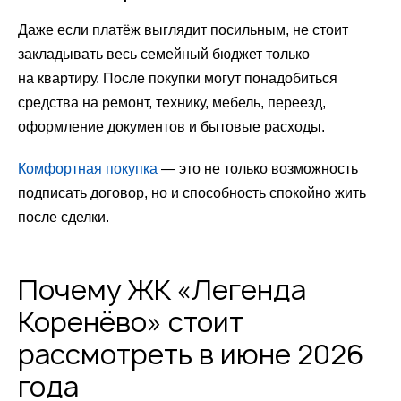
Даже если платёж выглядит посильным, не стоит
закладывать весь семейный бюджет только
на квартиру. После покупки могут понадобиться
средства на ремонт, технику, мебель, переезд,
оформление документов и бытовые расходы.
Комфортная покупка
— это не только возможность
подписать договор, но и способность спокойно жить
после сделки.
Почему ЖК «Легенда
Коренёво» стоит
рассмотреть в июне 2026
года