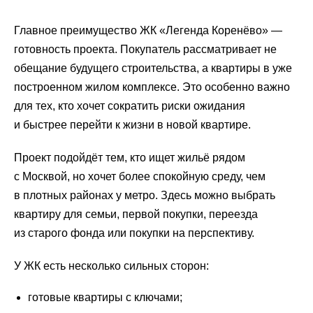
Главное преимущество ЖК «Легенда Коренёво» —
готовность проекта. Покупатель рассматривает не
обещание будущего строительства, а квартиры в уже
построенном жилом комплексе. Это особенно важно
для тех, кто хочет сократить риски ожидания
и быстрее перейти к жизни в новой квартире.
Проект подойдёт тем, кто ищет жильё рядом
с Москвой, но хочет более спокойную среду, чем
в плотных районах у метро. Здесь можно выбрать
квартиру для семьи, первой покупки, переезда
из старого фонда или покупки на перспективу.
У ЖК есть несколько сильных сторон:
готовые квартиры с ключами;