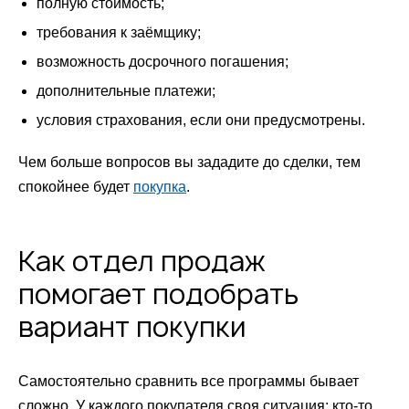
полную стоимость;
требования к заёмщику;
возможность досрочного погашения;
дополнительные платежи;
условия страхования, если они предусмотрены.
Чем больше вопросов вы зададите до сделки, тем
спокойнее будет
покупка
.
Как отдел продаж
помогает подобрать
вариант покупки
Самостоятельно сравнить все программы бывает
сложно. У каждого покупателя своя ситуация: кто-то