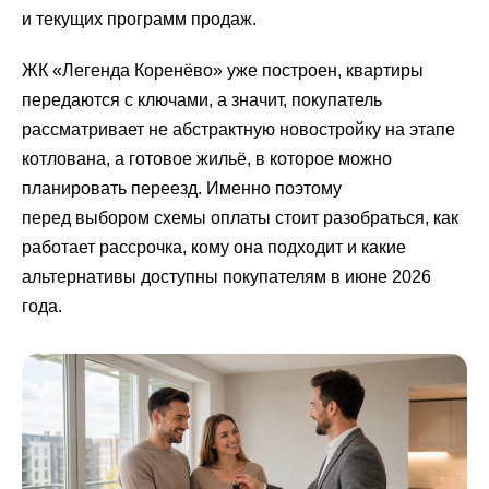
и текущих программ продаж.
ЖК «Легенда Коренёво» уже построен, квартиры
передаются с ключами, а значит, покупатель
рассматривает не абстрактную новостройку на этапе
котлована, а готовое жильё, в которое можно
планировать переезд. Именно поэтому
перед выбором схемы оплаты стоит разобраться, как
работает рассрочка, кому она подходит и какие
альтернативы доступны покупателям в июне 2026
года.