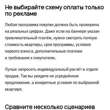
Не выбирайте схему оплаты только
по рекламе
Любая программа покупки должна быть проверена
на реальных цифрах. Даже если на баннере указан
привлекательный платёж, нужно смотреть полную
стоимость квартиры, срок программы, условия
первого взноса, дополнительные платежи
и требования к покупателю.
Лучше запросить индивидуальный расчёт в отделе
продаж. Так вы увидите не усреднённое
предложение, а конкретные условия по выбранной
квартире.
Сравните несколько сценариев