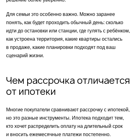
Для семьи это особенно важно. Можно заранее
понять, как будет проходить обычный день: сколько
идти до остановки или станции, где гулять с ребёнком,
как устроена территория, какие квартиры остались
в продаже, какие планировки подходят под ваш
сценарий жизни.
Чем рассрочка отличается
от ипотеки
Многие покупатели сравнивают рассрочку с ипотекой,
но это разные инструменты. Ипотека подходит тем,
кто хочет распределить оплату на длительный срок
и вносить ежемесячные платежи постепенно.