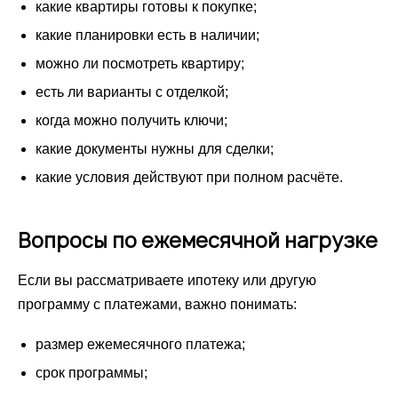
какие квартиры готовы к покупке;
какие планировки есть в наличии;
можно ли посмотреть квартиру;
есть ли варианты с отделкой;
когда можно получить ключи;
какие документы нужны для сделки;
какие условия действуют при полном расчёте.
Вопросы по ежемесячной нагрузке
Если вы рассматриваете ипотеку или другую
программу с платежами, важно понимать:
размер ежемесячного платежа;
срок программы;