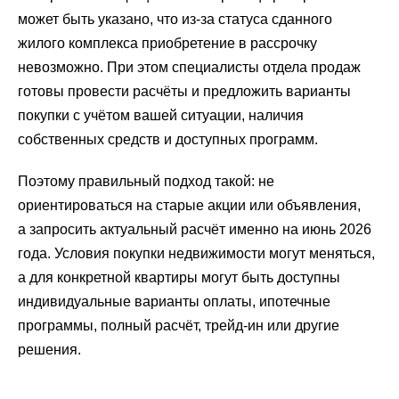
может быть указано, что из-за статуса сданного
жилого комплекса приобретение в рассрочку
невозможно. При этом специалисты отдела продаж
готовы провести расчёты и предложить варианты
покупки с учётом вашей ситуации, наличия
собственных средств и доступных программ.
Поэтому правильный подход такой: не
ориентироваться на старые акции или объявления,
а запросить актуальный расчёт именно на июнь 2026
года. Условия покупки недвижимости могут меняться,
а для конкретной квартиры могут быть доступны
индивидуальные варианты оплаты, ипотечные
программы, полный расчёт, трейд-ин или другие
решения.