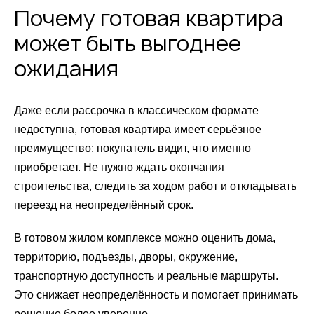
Почему готовая квартира
может быть выгоднее
ожидания
Даже если рассрочка в классическом формате
недоступна, готовая квартира имеет серьёзное
преимущество: покупатель видит, что именно
приобретает. Не нужно ждать окончания
строительства, следить за ходом работ и откладывать
переезд на неопределённый срок.
В готовом жилом комплексе можно оценить дома,
территорию, подъезды, дворы, окружение,
транспортную доступность и реальные маршруты.
Это снижает неопределённость и помогает принимать
решение более уверенно.