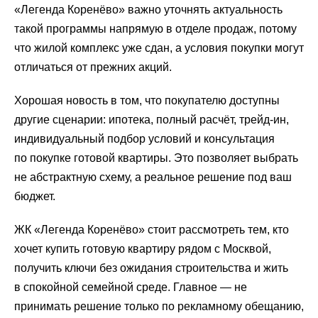
«Легенда Коренёво» важно уточнять актуальность
такой программы напрямую в отделе продаж, потому
что жилой комплекс уже сдан, а условия покупки могут
отличаться от прежних акций.
Хорошая новость в том, что покупателю доступны
другие сценарии: ипотека, полный расчёт, трейд-ин,
индивидуальный подбор условий и консультация
по покупке готовой квартиры. Это позволяет выбрать
не абстрактную схему, а реальное решение под ваш
бюджет.
ЖК «Легенда Коренёво» стоит рассмотреть тем, кто
хочет купить готовую квартиру рядом с Москвой,
получить ключи без ожидания строительства и жить
в спокойной семейной среде. Главное — не
принимать решение только по рекламному обещанию,