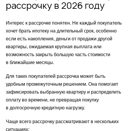
рассрочку в 2026 году
Интерес к рассрочке понятен. Не каждый покупатель
хочет брать ипотеку на длительный срок, особенно
если есть накопления, деньги от продажи другой
квартиры, ожидаемая крупная выплата или
возможность закрыть большую часть стоимости
в ближайшие месяцы.
Для таких покупателей рассрочка может быть
удобным промежуточным решением. Она помогает
зафиксировать выбранную квартиру и распределить
оплату во времени, не превращая покупку
в долгосрочную кредитную нагрузку.
Чаще всего рассрочку рассматривают в нескольких
ситуациях: