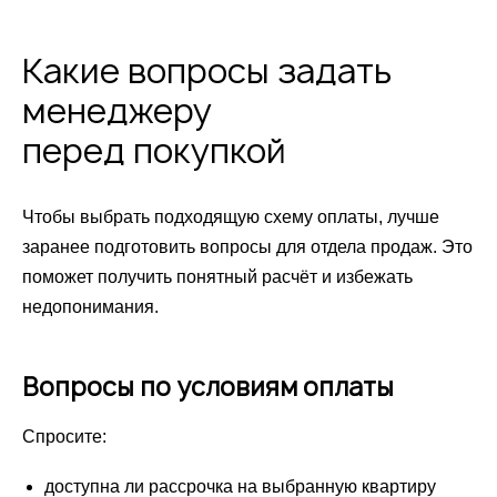
Какие вопросы задать
менеджеру
перед покупкой
Чтобы выбрать подходящую схему оплаты, лучше
заранее подготовить вопросы для отдела продаж. Это
поможет получить понятный расчёт и избежать
недопонимания.
Вопросы по условиям оплаты
Спросите:
доступна ли рассрочка на выбранную квартиру