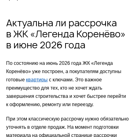
Актуальна ли рассрочка
в ЖК «Легенда Коренёво»
в июне 2026 года
По состоянию на июнь 2026 года ЖК «Легенда
Коренёво» уже построен, а покупателям доступны
готовые
квартиры
с ключами. Это важное
преимущество для тех, кто не хочет ждать
завершения строительства и хочет быстрее перейти
к оформлению, ремонту или переезду.
При этом классическую рассрочку нужно обязательно
уточнять в отделе продаж. На момент подготовки
материала на официальной странице рассрочки