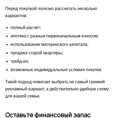
Перед покупкой полезно рассчитать несколько
вариантов:
полный расчёт;
ипотека с разным первоначальным взносом;
использование материнского капитала;
продажа старой квартиры;
трейд-ин;
возможные индивидуальные условия покупки.
Такой подход помогает выбрать не самый громкий
рекламный вариант, а действительно удобную схему
для вашей семьи.
Оставьте финансовый запас