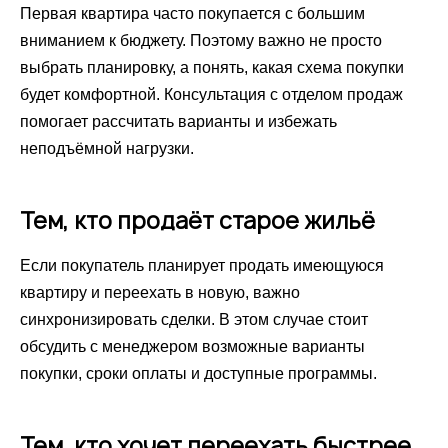
Первая квартира часто покупается с большим
вниманием к бюджету. Поэтому важно не просто
выбрать планировку, а понять, какая схема покупки
будет комфортной. Консультация с отделом продаж
помогает рассчитать варианты и избежать
неподъёмной нагрузки.
Тем, кто продаёт старое жильё
Если покупатель планирует продать имеющуюся
квартиру и переехать в новую, важно
синхронизировать сделки. В этом случае стоит
обсудить с менеджером возможные варианты
покупки, сроки оплаты и доступные программы.
Тем, кто хочет переехать быстрее