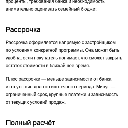
проценты, требования банка и необходимость
внимательно оценивать семейный бюджет.
Рассрочка
Рассрочка оформляется напрямую с застройщиком
по условиям конкретной программы. Она может быть
удобна, если покупатель понимает, что сможет закрыть
остаток стоимости в ближайшее время.
Плюс рассрочки — меньше зависимости от банка
и отсутствие долгого ипотечного периода. Минус —
ограниченный срок, крупные платежи и зависимость
от текущих условий продаж.
Полный расчёт