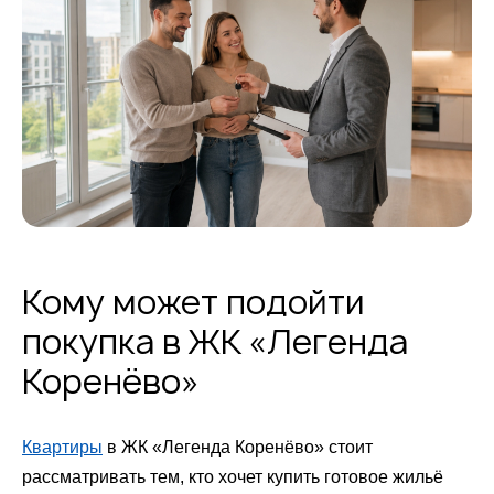
Кому может подойти
покупка в ЖК «Легенда
Коренёво»
Квартиры
в ЖК «Легенда Коренёво» стоит
рассматривать тем, кто хочет купить готовое жильё