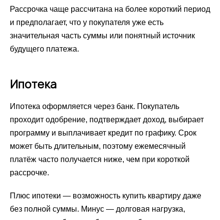
Рассрочка чаще рассчитана на более короткий период
и предполагает, что у покупателя уже есть
значительная часть суммы или понятный источник
будущего платежа.
Ипотека
Ипотека оформляется через банк. Покупатель
проходит одобрение, подтверждает доход, выбирает
программу и выплачивает кредит по графику. Срок
может быть длительным, поэтому ежемесячный
платёж часто получается ниже, чем при короткой
рассрочке.
Плюс ипотеки — возможность купить квартиру даже
без полной суммы. Минус — долговая нагрузка,