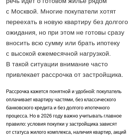
речь идёт о готовом жилье рядом
с Москвой. Многие покупатели хотят
переехать в новую квартиру без долгого
ожидания, но при этом не готовы сразу
вносить всю сумму или брать ипотеку
с высокой ежемесячной нагрузкой.
В такой ситуации внимание часто
привлекает рассрочка от застройщика.
Рассрочка кажется понятной и удобной: покупатель
оплачивает квартиру частями, без классического
банковского кредита и без долгого ипотечного
процесса. Но в 2026 году важно учитывать главное
правило: условия покупки у застройщика зависят
от статуса жилого комплекса, наличия квартир, акций