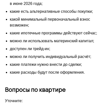
в июне 2026 года;
какие есть альтернативные способы покупки;
какой минимальный первоначальный взнос
возможен;
какие ипотечные программы действуют сейчас;
можно ли использовать материнский капитал;
доступен ли трейд-ин;
можно ли получить индивидуальный расчёт;
какие платежи нужно внести до сделки;
какие расходы будут после оформления.
Вопросы по квартире
Уточните: