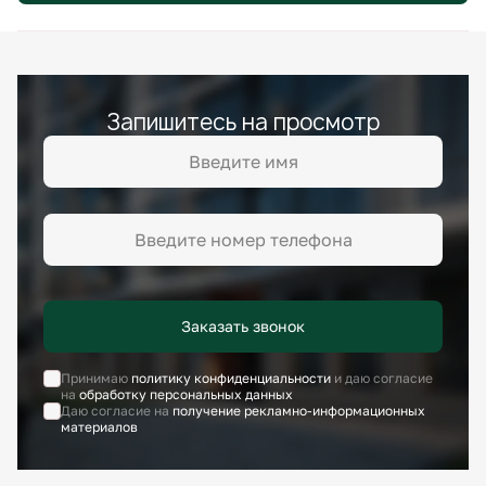
Запишитесь на просмотр
Заказать звонок
Принимаю
политику конфиденциальности
и даю согласие
на
обработку персональных данных
Даю согласие на
получение рекламно-информационных
материалов