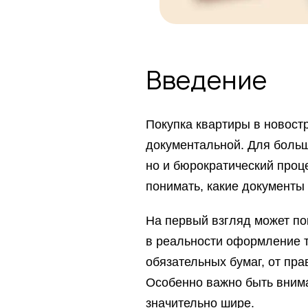
Введение
Покупка квартиры в новостр
документальной. Для больш
но и бюрократический проце
понимать, какие документы
На первый взгляд может пок
в реальности оформление т
обязательных бумаг, от пр
Особенно важно быть внима
значительно шире.