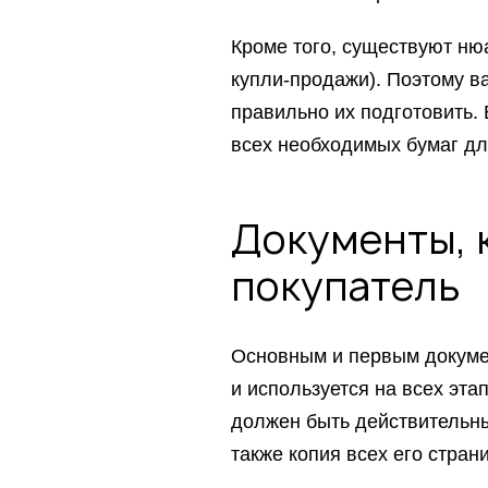
Кроме того, существуют ню
купли-продажи). Поэтому ва
правильно их подготовить.
всех необходимых бумаг дл
Документы, 
покупатель
Основным и первым докуме
и используется на всех эта
должен быть действительны
также копия всех его страни