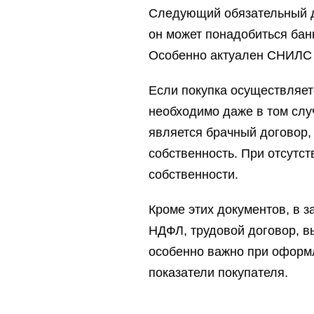
Следующий обязательный до
он может понадобиться бан
Особенно актуален СНИЛС 
Если покупка осуществляетс
необходимо даже в том слу
является брачный договор,
собственность. При отсутст
собственности.
Кроме этих документов, в з
НДФЛ, трудовой договор, в
особенно важно при оформл
показатели покупателя.