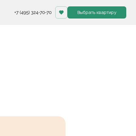
Выбрать квартиру
+7 (495) 324-70-70
ы