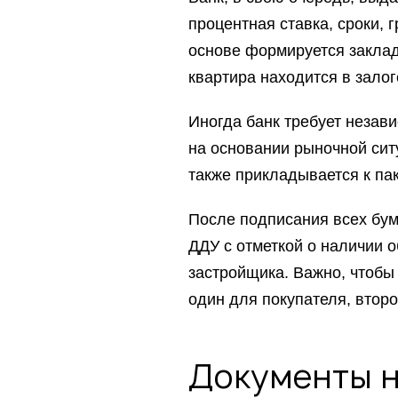
процентная ставка, сроки, 
основе формируется заклад
квартира находится в залог
Иногда банк требует незав
на основании рыночной сит
также прикладывается к пак
После подписания всех бум
ДДУ с отметкой о наличии о
застройщика. Важно, чтобы
один для покупателя, втор
Документы н