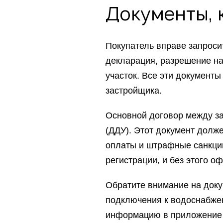
Документы, 
Покупатель вправе запроси
декларация, разрешение на
участок. Все эти документ
застройщика.
Основной договор между за
(ДДУ). Этот документ долже
оплаты и штрафные санкции
регистрации, и без этого 
Обратите внимание на доку
подключения к водоснабже
информацию в приложение 