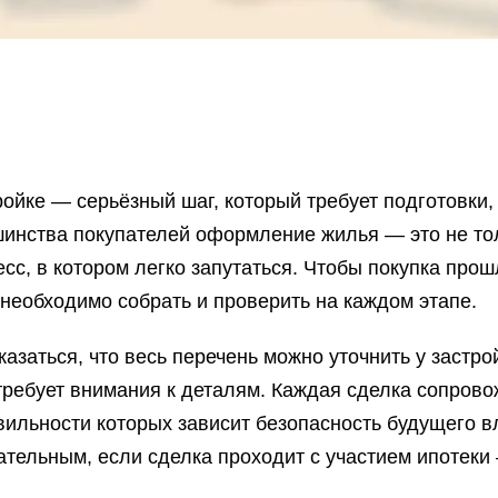
ойке — серьёзный шаг, который требует подготовки,
инства покупателей оформление жилья — это не то
сс, в котором легко запутаться. Чтобы покупка про
 необходимо собрать и проверить на каждом этапе.
азаться, что весь перечень можно уточнить у застр
ребует внимания к деталям. Каждая сделка сопрово
авильности которых зависит безопасность будущего в
тельным, если сделка проходит с участием ипотеки